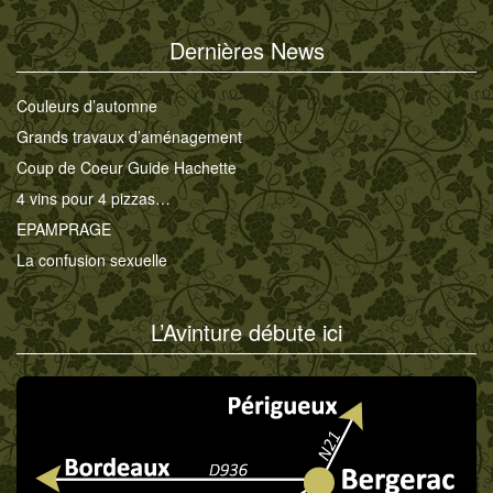
Dernières News
Couleurs d’automne
Grands travaux d’aménagement
Coup de Coeur Guide Hachette
4 vins pour 4 pizzas…
EPAMPRAGE
La confusion sexuelle
L’Avinture débute ici