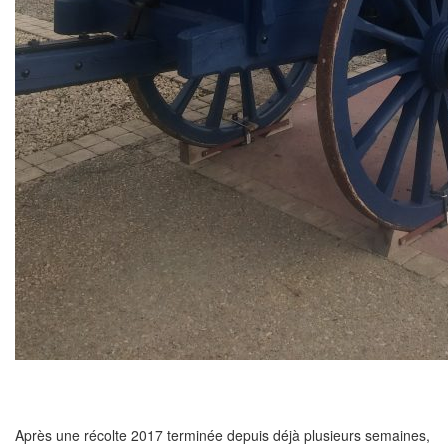
Après une récolte 2017 terminée depuis déjà plusieurs semaines,