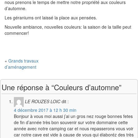
nous prenons le temps de mettre notre propriété aux couleurs
d’automne.
Les géraniums ont laissé la place aux pensées.
Nouvelle ambiance, nouvelles couleurs: la saison de la taille peut
commencer!
«
Grands travaux
d’aménagement
Une réponse à “Couleurs d’automne”
LE ROUZES LOIC
dit :
4 décembre 2017 à 12 h 30 min
Bonjour à vous moi aussi j’ai un gros nez rouge bonnes fetes
de fin d’année très bon souvenir sur votre dommaine cette
année avec notre camping car et nous repasserons vous voir
car notre cave est vide à cause de vous qui élaboréz des très