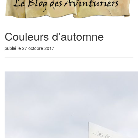
Couleurs d’automne
publié le
27 octobre 2017