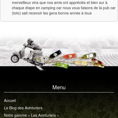
merveilleux vins que nos amis ont appréciés et bien sur à
chaque étape en camping car nous vous faisons de la pub car
(toto) sait recevoir les gens bonne année à tous
Menu
Accueil
Le Blog des Avinturiers
Notre gamme « Les Avinturiers »