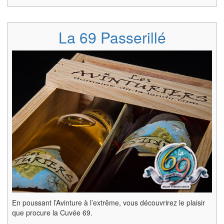
La 69 Passerillé
En poussant l’Avinture à l’extrême, vous découvrirez le plaisir
que procure la Cuvée 69.