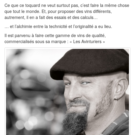
Ce que ce toquard ne veut surtout pas, c’est faire la même chose
que tout le monde. Et, pour proposer des vins différents,
autrement, il en a fait des essais et des calculs…
… et l’alchimie entre la technicité et l’originalité a eu lieu.
Il est parvenu à faire cette gamme de vins de qualité,
commercialisés sous sa marque : « Les Avinturiers »