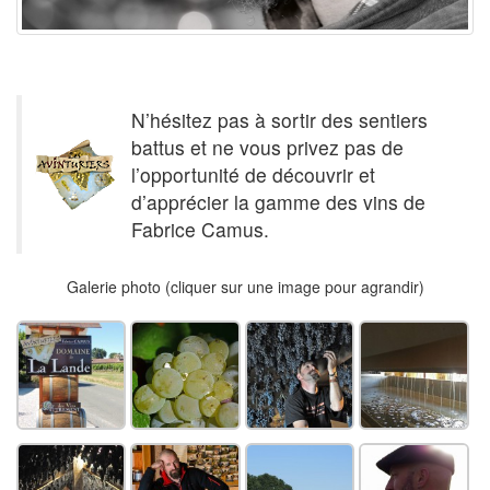
N’hésitez pas à sortir des sentiers
battus et ne vous privez pas de
l’opportunité de découvrir et
d’apprécier la gamme des vins de
Fabrice Camus.
Galerie photo (cliquer sur une image pour agrandir)