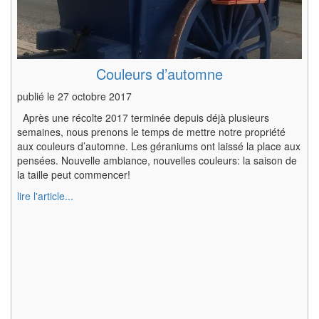
Couleurs d’automne
publié le
27 octobre 2017
Après une récolte 2017 terminée depuis déjà plusieurs
semaines, nous prenons le temps de mettre notre propriété
aux couleurs d’automne. Les géraniums ont laissé la place aux
pensées. Nouvelle ambiance, nouvelles couleurs: la saison de
la taille peut commencer!
lire l'article...