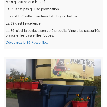
Mais qu’est ce que la 69 ?
La 69 n’est pas qu’une provocation…
… c’est le résultat d’un travail de longue haleine.
La 69 c’est l’excellence !
La 69, c’est la conjugaison de 2 produits (vins) ; les passerillés
blancs et les passerillés rouges.
Découvrez le 69 Passerillé...