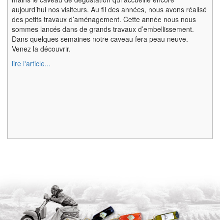
aujourd’hui nos visiteurs. Au fil des années, nous avons réalisé
des petits travaux d’aménagement. Cette année nous nous
sommes lancés dans de grands travaux d’embellissement.
Dans quelques semaines notre caveau fera peau neuve.
Venez la découvrir.
lire l'article...