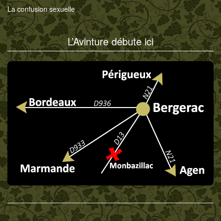
La confusion sexuelle
L’Avinture débute ici