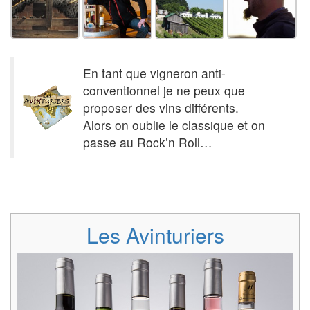
En tant que vigneron anti-
conventionnel je ne peux que
proposer des vins différents.
Alors on oublie le classique et on
passe au Rock’n Roll…
Les Avinturiers