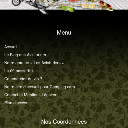
Menu
Accueil
Le Blog des Avinturiers
Notre gamme « Les Avinturiers »
La 69 passerillé
Commander du vin ?
Notre aire d’accueil pour Camping cars
Contact et Mentions Légales
Plan d’accès
Nos Coordonnées