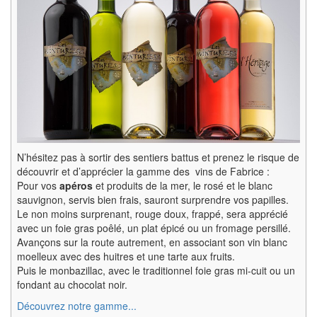
N’hésitez pas à sortir des sentiers battus et prenez le risque de
découvrir et d’apprécier la gamme des vins de Fabrice :
Pour vos
apéros
et produits de la mer, le rosé et le blanc
sauvignon, servis bien frais, sauront surprendre vos papilles.
Le non moins surprenant, rouge doux, frappé, sera apprécié
avec un foie gras poêlé, un plat épicé ou un fromage persillé.
Avançons sur la route autrement, en associant son vin blanc
moelleux avec des huitres et une tarte aux fruits.
Puis le monbazillac, avec le traditionnel foie gras mi-cuit ou un
fondant au chocolat noir.
Découvrez notre gamme...