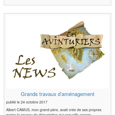
Grands travaux d’aménagement
publié le
24 octobre 2017
Albert CAMUS, mon grand-père, avait crée de ses propres
mains le caveau de dégustation qui accueille encore